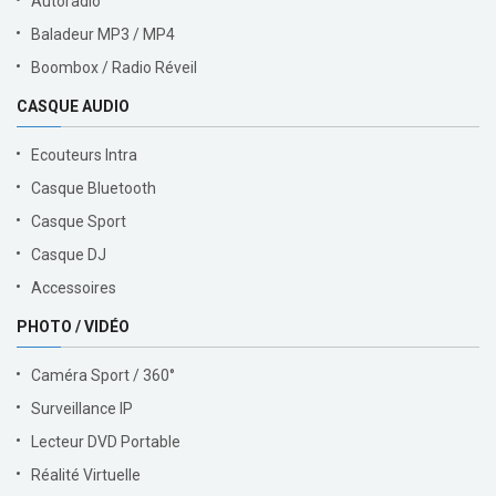
Autoradio
Baladeur MP3 / MP4
Boombox / Radio Réveil
CASQUE AUDIO
Ecouteurs Intra
Casque Bluetooth
Casque Sport
Casque DJ
Accessoires
PHOTO / VIDÉO
Caméra Sport / 360°
Surveillance IP
Lecteur DVD Portable
Réalité Virtuelle