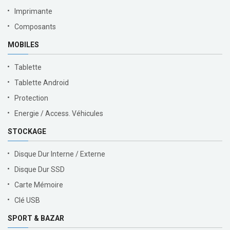
Imprimante
Composants
MOBILES
Tablette
Tablette Android
Protection
Energie / Access. Véhicules
STOCKAGE
Disque Dur Interne / Externe
Disque Dur SSD
Carte Mémoire
Clé USB
SPORT & BAZAR