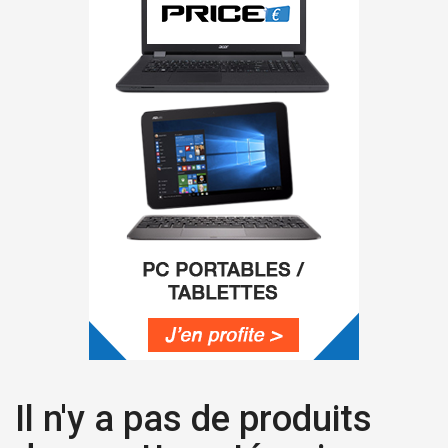
Il n'y a pas de produits