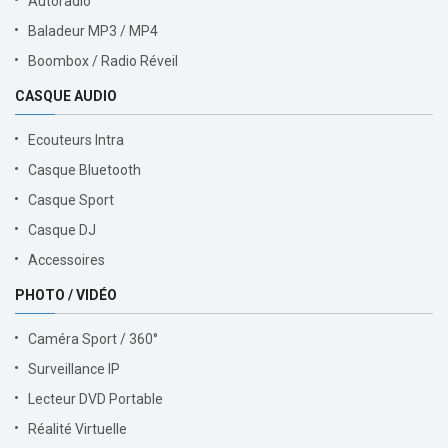
Autoradio
Baladeur MP3 / MP4
Boombox / Radio Réveil
CASQUE AUDIO
Ecouteurs Intra
Casque Bluetooth
Casque Sport
Casque DJ
Accessoires
PHOTO / VIDÉO
Caméra Sport / 360°
Surveillance IP
Lecteur DVD Portable
Réalité Virtuelle