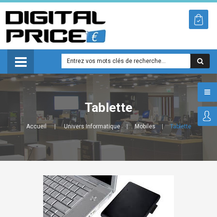
Tablette
Accueil
Univers Informatique
Mobiles
Tablette