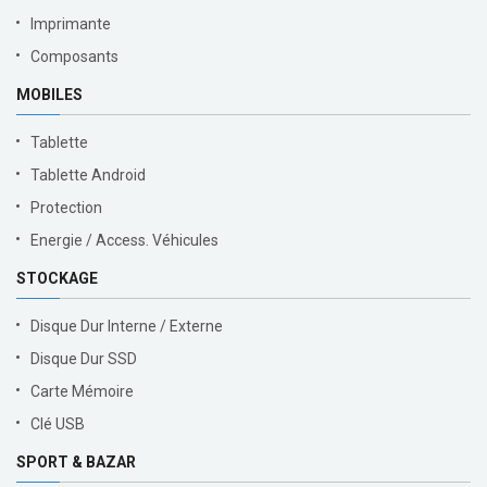
Imprimante
Composants
MOBILES
Tablette
Tablette Android
Protection
Energie / Access. Véhicules
STOCKAGE
Disque Dur Interne / Externe
Disque Dur SSD
Carte Mémoire
Clé USB
SPORT & BAZAR