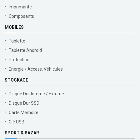
Imprimante
Composants
MOBILES
Tablette
Tablette Android
Protection
Energie / Access. Véhicules
STOCKAGE
Disque Dur Interne / Externe
Disque Dur SSD
Carte Mémoire
Clé USB
SPORT & BAZAR