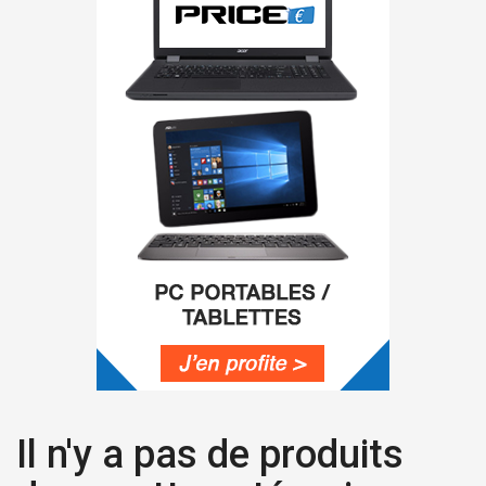
Il n'y a pas de produits