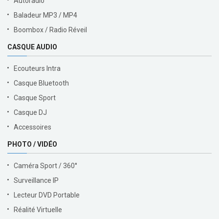
Autoradio
Baladeur MP3 / MP4
Boombox / Radio Réveil
CASQUE AUDIO
Ecouteurs Intra
Casque Bluetooth
Casque Sport
Casque DJ
Accessoires
PHOTO / VIDÉO
Caméra Sport / 360°
Surveillance IP
Lecteur DVD Portable
Réalité Virtuelle