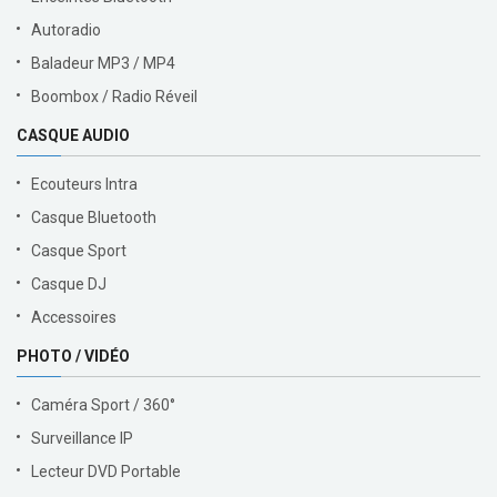
Autoradio
Baladeur MP3 / MP4
Boombox / Radio Réveil
CASQUE AUDIO
Ecouteurs Intra
Casque Bluetooth
Casque Sport
Casque DJ
Accessoires
PHOTO / VIDÉO
Caméra Sport / 360°
Surveillance IP
Lecteur DVD Portable