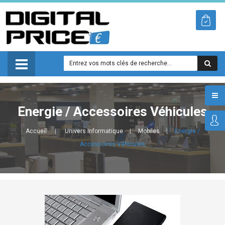
Energie / Accessoires Véhicules
Accueil
Univers Informatique
Mobiles
Energie /
Accessoires Véhicules