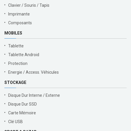
Clavier / Souris / Tapis
Imprimante
Composants
MOBILES
Tablette
Tablette Android
Protection
Energie / Access. Véhicules
STOCKAGE
Disque Dur Interne / Externe
Disque Dur SSD
Carte Mémoire
Clé USB