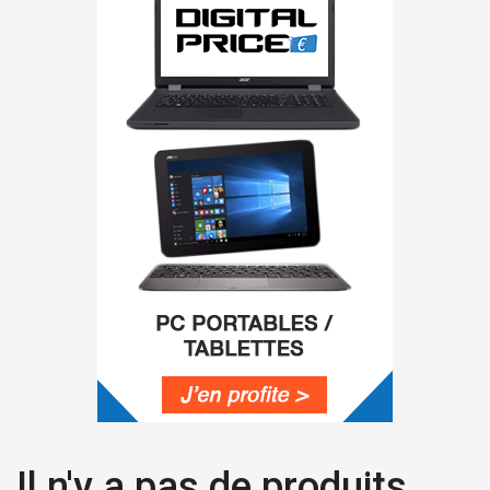
Il n'y a pas de produits