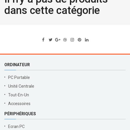
dans cette catégorie
ORDINATEUR
PC Portable
Unité Centrale
Tout-En-Un
Accessoires
PÉRIPHÉRIQUES
Ecran PC