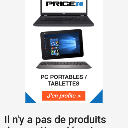
Il n'y a pas de produits