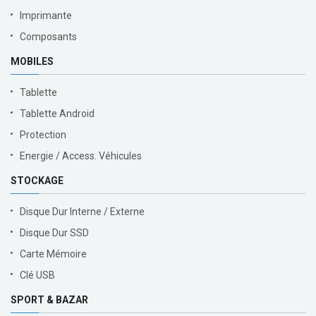
Imprimante
Composants
MOBILES
Tablette
Tablette Android
Protection
Energie / Access. Véhicules
STOCKAGE
Disque Dur Interne / Externe
Disque Dur SSD
Carte Mémoire
Clé USB
SPORT & BAZAR