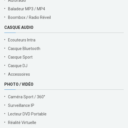
Autoradio
Baladeur MP3 / MP4
Boombox / Radio Réveil
CASQUE AUDIO
Ecouteurs Intra
Casque Bluetooth
Casque Sport
Casque DJ
Accessoires
PHOTO / VIDÉO
Caméra Sport / 360°
Surveillance IP
Lecteur DVD Portable
Réalité Virtuelle